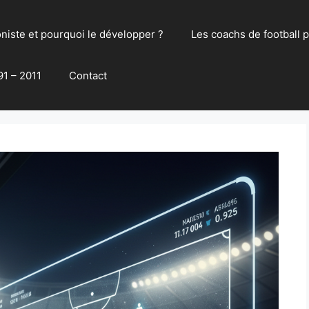
oniste et pourquoi le développer ?
Les coachs de football 
91 – 2011
Contact