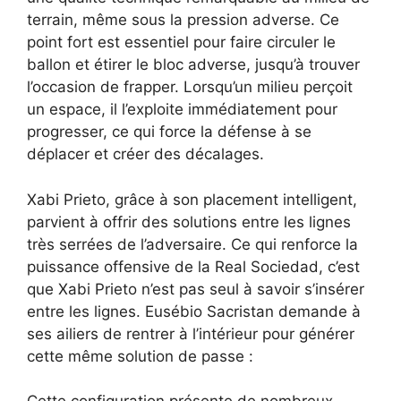
terrain, même sous la pression adverse. Ce
point fort est essentiel pour faire circuler le
ballon et étirer le bloc adverse, jusqu’à trouver
l’occasion de frapper. Lorsqu’un milieu perçoit
un espace, il l’exploite immédiatement pour
progresser, ce qui force la défense à se
déplacer et créer des décalages.
Xabi Prieto, grâce à son placement intelligent,
parvient à offrir des solutions entre les lignes
très serrées de l’adversaire. Ce qui renforce la
puissance offensive de la Real Sociedad, c’est
que Xabi Prieto n’est pas seul à savoir s’insérer
entre les lignes. Eusébio Sacristan demande à
ses ailiers de rentrer à l’intérieur pour générer
cette même solution de passe :