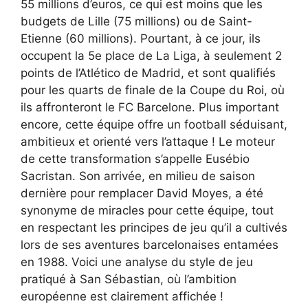
55 millions d’euros, ce qui est moins que les
budgets de Lille (75 millions) ou de Saint-
Etienne (60 millions). Pourtant, à ce jour, ils
occupent la 5e place de La Liga, à seulement 2
points de l’Atlético de Madrid, et sont qualifiés
pour les quarts de finale de la Coupe du Roi, où
ils affronteront le FC Barcelone. Plus important
encore, cette équipe offre un football séduisant,
ambitieux et orienté vers l’attaque ! Le moteur
de cette transformation s’appelle Eusébio
Sacristan. Son arrivée, en milieu de saison
dernière pour remplacer David Moyes, a été
synonyme de miracles pour cette équipe, tout
en respectant les principes de jeu qu’il a cultivés
lors de ses aventures barcelonaises entamées
en 1988. Voici une analyse du style de jeu
pratiqué à San Sébastian, où l’ambition
européenne est clairement affichée !