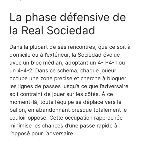
La phase défensive de
la Real Sociedad
Dans la plupart de ses rencontres, que ce soit à
domicile ou à l’extérieur, la Sociedad évolue
avec un bloc médian, adoptant un 4-1-4-1 ou
un 4-4-2. Dans ce schéma, chaque joueur
occupe une zone précise et cherche à bloquer
les lignes de passes jusqu’à ce que l’adversaire
soit contraint de jouer sur les côtés. À ce
moment-là, toute l’équipe se déplace vers le
ballon, en abandonnant presque totalement le
couloir opposé. Cette occupation rapprochée
minimise les chances d’une passe rapide à
l’opposé pour l’adversaire.