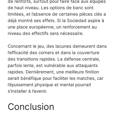
de renforts, surtout pour faire face aux équipes
de haut niveau. Les options de banc sont
limitées, et l’absence de certaines pièces clés a
déjà montré ses effets. Si la Sociedad aspire à
une place européenne, un renforcement au
niveau des effectifs sera nécessaire.
Concernant le jeu, des lacunes demeurent dans
l’efficacité des corners et dans la couverture
des transitions rapides. La défense centrale,
parfois lente, est vulnérable aux attaquants
rapides. Dernièrement, une meilleure finition
serait bénéfique pour faciliter les matches, car
l’épuisement physique et mental pourrait
s’installer à l’avenir.
Conclusion