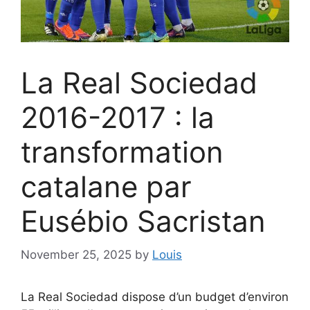
La Real Sociedad
2016-2017 : la
transformation
catalane par
Eusébio Sacristan
November 25, 2025
by
Louis
La Real Sociedad dispose d’un budget d’environ