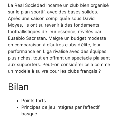
La Real Sociedad incarne un club bien organisé
sur le plan sportif, avec des bases solides.
Après une saison compliquée sous David
Moyes, ils ont su revenir à des fondements
footballistiques de leur essence, révélés par
Eusébio Sacristan. Malgré un budget modeste
en comparaison à d’autres clubs d’élite, leur
performance en Liga rivalise avec des équipes
plus riches, tout en offrant un spectacle plaisant
aux supporters. Peut-on considérer cela comme
un modèle à suivre pour les clubs français ?
Bilan
Points forts :
Principes de jeu intégrés par l’effectif
basque.