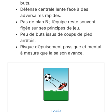
buts.
Défense centrale lente face à des
adversaires rapides.
Pas de plan B ; l’équipe reste souvent
figée sur ses principes de jeu.
Peu de buts issus de coups de pied
arrêtés.
Risque d’épuisement physique et mental
à mesure que la saison avance.
Louis