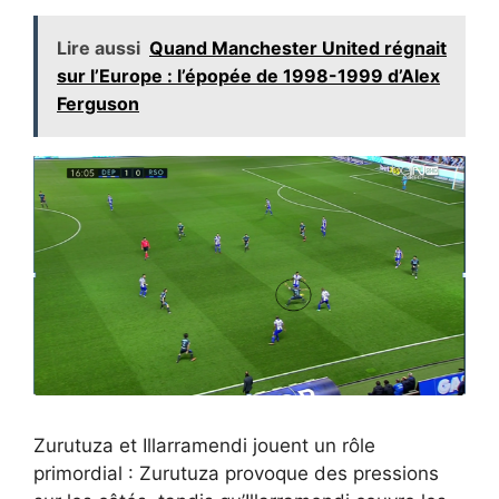
Lire aussi
Quand Manchester United régnait
sur l’Europe : l’épopée de 1998-1999 d’Alex
Ferguson
Zurutuza et Illarramendi jouent un rôle
primordial : Zurutuza provoque des pressions