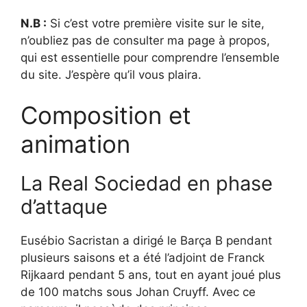
N.B :
Si c’est votre première visite sur le site,
n’oubliez pas de consulter ma page à propos,
qui est essentielle pour comprendre l’ensemble
du site. J’espère qu’il vous plaira.
Composition et
animation
La Real Sociedad en phase
d’attaque
Eusébio Sacristan a dirigé le Barça B pendant
plusieurs saisons et a été l’adjoint de Franck
Rijkaard pendant 5 ans, tout en ayant joué plus
de 100 matchs sous Johan Cruyff. Avec ce