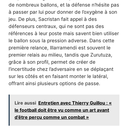
de nombreux ballons, et la défense n’hésite pas
à passer par lui pour donner de l’oxygène à son
jeu. De plus, Sacristan fait appel à des
défenseurs centraux, qui ne sont pas des
références à leur poste mais savent bien utiliser
le ballon sous la pression adverse. Dans cette
première relance, Illarramendi est souvent le
premier relais au milieu, tandis que Zurutuza,
grâce à son profil, permet de créer de
l’incertitude chez l’adversaire en se déplaçant
sur les côtés et en faisant monter le latéral,
offrant ainsi plusieurs options de passe.
Lire aussi
Entretien avec Thierry Guillou : «
le football doit être vu comme un art avant
d’être perçu comme un combat »