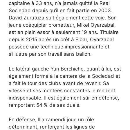
capitaine à 33 ans, n’a jamais quitté la Real
Sociedad depuis qu’il en fait partie en 2003.
David Zurutuza suit également cette voie. Son
jeune coéquipier prometteur, Mikel Oyarzabal,
est en plein essor à seulement 19 ans. Titulaire
depuis 2015 après un prêt à Eibar, Oyarzabal
possède une technique impressionnante et
s’illustre par son travail sans ballon.
Le latéral gauche Yuri Berchiche, quant à lui, est
également formé à la cantera de la Sociedad et
a fait le tour des clubs avant de revenir. Sa
vitesse et ses montées constantes le rendent
indispensable. Il est également sûr en défense,
remportant 54 % de ses duels.
En défense, Illarramendi joue un rôle
déterminant, renforçant les lignes de