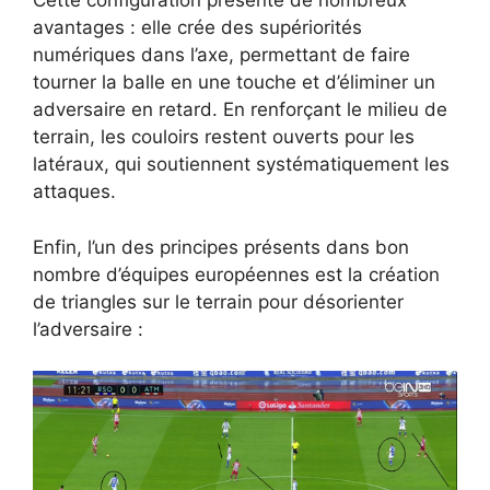
Cette configuration présente de nombreux
avantages : elle crée des supériorités
numériques dans l’axe, permettant de faire
tourner la balle en une touche et d’éliminer un
adversaire en retard. En renforçant le milieu de
terrain, les couloirs restent ouverts pour les
latéraux, qui soutiennent systématiquement les
attaques.
Enfin, l’un des principes présents dans bon
nombre d’équipes européennes est la création
de triangles sur le terrain pour désorienter
l’adversaire :