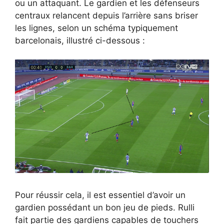
ou un attaquant. Le gardien et les défenseurs
centraux relancent depuis l’arrière sans briser
les lignes, selon un schéma typiquement
barcelonais, illustré ci-dessous :
Pour réussir cela, il est essentiel d’avoir un
gardien possédant un bon jeu de pieds. Rulli
fait partie des gardiens capables de touchers