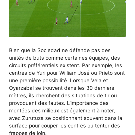
Bien que la Sociedad ne défende pas des
unités de buts comme certaines équipes, des
circuits préférentiels existent. Par exemple, les
centres de Yuri pour William José ou Prieto sont
une première possibilité. Lorsque Vela et
Oyarzabal se trouvent dans les 30 derniers
mètres, ils cherchent des situations de tir ou
provoquent des fautes. L’importance des
montées des milieux est également à noter,
avec Zurutuza se positionnant souvent dans la
surface pour couper les centres ou tenter des
frappes de loin.