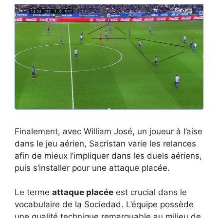
Finalement, avec William José, un joueur à l’aise
dans le jeu aérien, Sacristan varie les relances
afin de mieux l’impliquer dans les duels aériens,
puis s’installer pour une attaque placée.
Le terme
attaque placée
est crucial dans le
vocabulaire de la Sociedad. L’équipe possède
une qualité technique remarquable au milieu de