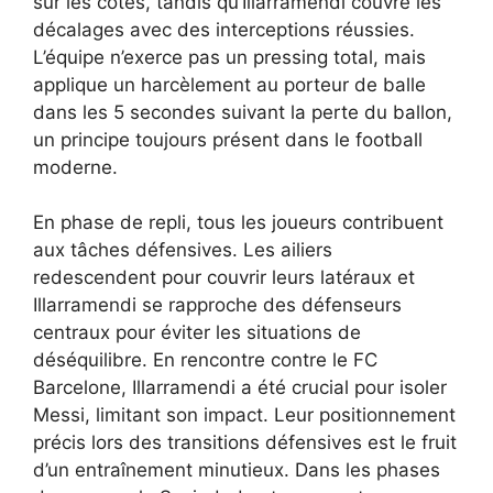
sur les côtés, tandis qu’Illarramendi couvre les
décalages avec des interceptions réussies.
L’équipe n’exerce pas un pressing total, mais
applique un harcèlement au porteur de balle
dans les 5 secondes suivant la perte du ballon,
un principe toujours présent dans le football
moderne.
En phase de repli, tous les joueurs contribuent
aux tâches défensives. Les ailiers
redescendent pour couvrir leurs latéraux et
Illarramendi se rapproche des défenseurs
centraux pour éviter les situations de
déséquilibre. En rencontre contre le FC
Barcelone, Illarramendi a été crucial pour isoler
Messi, limitant son impact. Leur positionnement
précis lors des transitions défensives est le fruit
d’un entraînement minutieux. Dans les phases