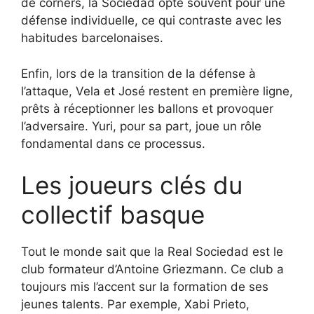
de corners, la Sociedad opte souvent pour une
défense individuelle, ce qui contraste avec les
habitudes barcelonaises.
Enfin, lors de la transition de la défense à
l’attaque, Vela et José restent en première ligne,
prêts à réceptionner les ballons et provoquer
l’adversaire. Yuri, pour sa part, joue un rôle
fondamental dans ce processus.
Les joueurs clés du
collectif basque
Tout le monde sait que la Real Sociedad est le
club formateur d’Antoine Griezmann. Ce club a
toujours mis l’accent sur la formation de ses
jeunes talents. Par exemple, Xabi Prieto,