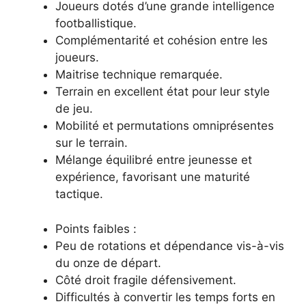
Joueurs dotés d’une grande intelligence
footballistique.
Complémentarité et cohésion entre les
joueurs.
Maitrise technique remarquée.
Terrain en excellent état pour leur style
de jeu.
Mobilité et permutations omniprésentes
sur le terrain.
Mélange équilibré entre jeunesse et
expérience, favorisant une maturité
tactique.
Points faibles :
Peu de rotations et dépendance vis-à-vis
du onze de départ.
Côté droit fragile défensivement.
Difficultés à convertir les temps forts en