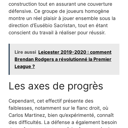
construction tout en assurant une couverture
défensive. Ce groupe de joueurs homogène
montre un réel plaisir à jouer ensemble sous la
direction d’Eusébio Sacristan, tout en étant
conscient du travail à réaliser pour réussir.
Lire aussi
Leicester 2019-2020 : comment
Brendan Rodgers a révolutionné la Premier
League ?
Les axes de progrès
Cependant, cet effectif présente des
faiblesses, notamment sur le flanc droit, où
Carlos Martinez, bien qu’expérimenté, connaît
des difficultés. La défense a également besoin