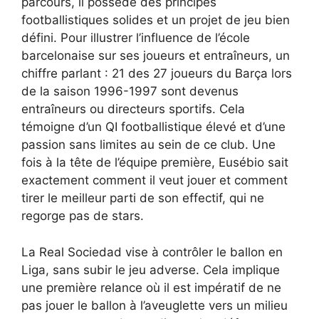
parcours, il possède des principes
footballistiques solides et un projet de jeu bien
défini. Pour illustrer l’influence de l’école
barcelonaise sur ses joueurs et entraîneurs, un
chiffre parlant : 21 des 27 joueurs du Barça lors
de la saison 1996-1997 sont devenus
entraîneurs ou directeurs sportifs. Cela
témoigne d’un QI footballistique élevé et d’une
passion sans limites au sein de ce club. Une
fois à la tête de l’équipe première, Eusébio sait
exactement comment il veut jouer et comment
tirer le meilleur parti de son effectif, qui ne
regorge pas de stars.
La Real Sociedad vise à contrôler le ballon en
Liga, sans subir le jeu adverse. Cela implique
une première relance où il est impératif de ne
pas jouer le ballon à l’aveuglette vers un milieu