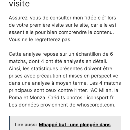
visite
Assurez-vous de consulter mon “idée clé” lors
de votre première visite sur le site, car elle est
essentielle pour bien comprendre le contenu.
Vous ne le regretterez pas.
Cette analyse repose sur un échantillon de 6
matchs, dont 4 ont été analysés en détail.
Ainsi, les statistiques présentes doivent être
prises avec précaution et mises en perspective
dans une analyse à moyen terme. Les 4 matchs
principaux sont ceux contre l’Inter, l’AC Milan, la
Roma et Monza. Crédits photos : iconsport.fr.
Les données proviennent de whoscored.com.
Lire aussi
Mbappé but : une plongée dans