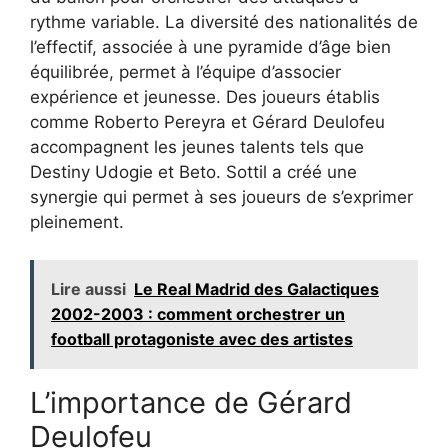
rythme variable. La diversité des nationalités de
l’effectif, associée à une pyramide d’âge bien
équilibrée, permet à l’équipe d’associer
expérience et jeunesse. Des joueurs établis
comme Roberto Pereyra et Gérard Deulofeu
accompagnent les jeunes talents tels que
Destiny Udogie et Beto. Sottil a créé une
synergie qui permet à ses joueurs de s’exprimer
pleinement.
Lire aussi
Le Real Madrid des Galactiques
2002-2003 : comment orchestrer un
football protagoniste avec des artistes
L’importance de Gérard
Deulofeu