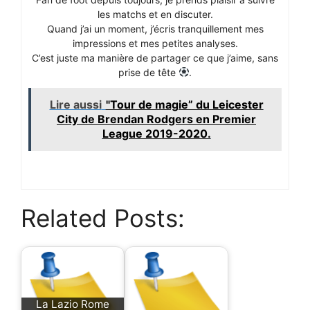
les matchs et en discuter.
Quand j’ai un moment, j’écris tranquillement mes
impressions et mes petites analyses.
C’est juste ma manière de partager ce que j’aime, sans
prise de tête
.
Lire aussi
"Tour de magie” du Leicester
City de Brendan Rodgers en Premier
League 2019-2020.
Related Posts:
La Lazio Rome