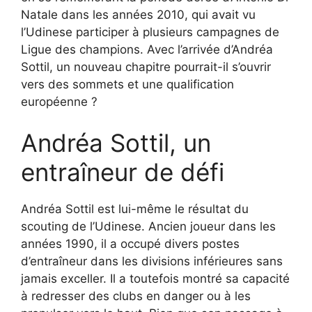
Natale dans les années 2010, qui avait vu
l’Udinese participer à plusieurs campagnes de
Ligue des champions. Avec l’arrivée d’Andréa
Sottil, un nouveau chapitre pourrait-il s’ouvrir
vers des sommets et une qualification
européenne ?
Andréa Sottil, un
entraîneur de défi
Andréa Sottil est lui-même le résultat du
scouting de l’Udinese. Ancien joueur dans les
années 1990, il a occupé divers postes
d’entraîneur dans les divisions inférieures sans
jamais exceller. Il a toutefois montré sa capacité
à redresser des clubs en danger ou à les