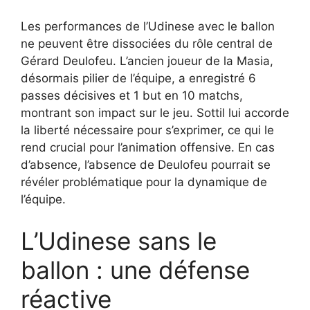
Les performances de l’Udinese avec le ballon
ne peuvent être dissociées du rôle central de
Gérard Deulofeu. L’ancien joueur de la Masia,
désormais pilier de l’équipe, a enregistré 6
passes décisives et 1 but en 10 matchs,
montrant son impact sur le jeu. Sottil lui accorde
la liberté nécessaire pour s’exprimer, ce qui le
rend crucial pour l’animation offensive. En cas
d’absence, l’absence de Deulofeu pourrait se
révéler problématique pour la dynamique de
l’équipe.
L’Udinese sans le
ballon : une défense
réactive