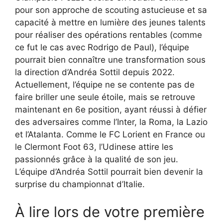
pour son approche de scouting astucieuse et sa
capacité à mettre en lumière des jeunes talents
pour réaliser des opérations rentables (comme
ce fut le cas avec Rodrigo de Paul), l’équipe
pourrait bien connaître une transformation sous
la direction d’Andréa Sottil depuis 2022.
Actuellement, l’équipe ne se contente pas de
faire briller une seule étoile, mais se retrouve
maintenant en 6e position, ayant réussi à défier
des adversaires comme l’Inter, la Roma, la Lazio
et l’Atalanta. Comme le FC Lorient en France ou
le Clermont Foot 63, l’Udinese attire les
passionnés grâce à la qualité de son jeu.
L’équipe d’Andréa Sottil pourrait bien devenir la
surprise du championnat d’Italie.
À lire lors de votre première