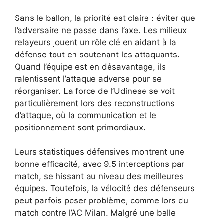
Sans le ballon, la priorité est claire : éviter que
l’adversaire ne passe dans l’axe. Les milieux
relayeurs jouent un rôle clé en aidant à la
défense tout en soutenant les attaquants.
Quand l’équipe est en désavantage, ils
ralentissent l’attaque adverse pour se
réorganiser. La force de l’Udinese se voit
particulièrement lors des reconstructions
d’attaque, où la communication et le
positionnement sont primordiaux.
Leurs statistiques défensives montrent une
bonne efficacité, avec 9.5 interceptions par
match, se hissant au niveau des meilleures
équipes. Toutefois, la vélocité des défenseurs
peut parfois poser problème, comme lors du
match contre l’AC Milan. Malgré une belle