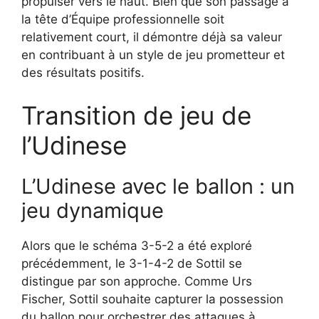
propulser vers le haut. Bien que son passage à
la tête d’Équipe professionnelle soit
relativement court, il démontre déjà sa valeur
en contribuant à un style de jeu prometteur et
des résultats positifs.
Transition de jeu de
l’Udinese
L’Udinese avec le ballon : un
jeu dynamique
Alors que le schéma 3-5-2 a été exploré
précédemment, le 3-1-4-2 de Sottil se
distingue par son approche. Comme Urs
Fischer, Sottil souhaite capturer la possession
du ballon pour orchestrer des attaques à