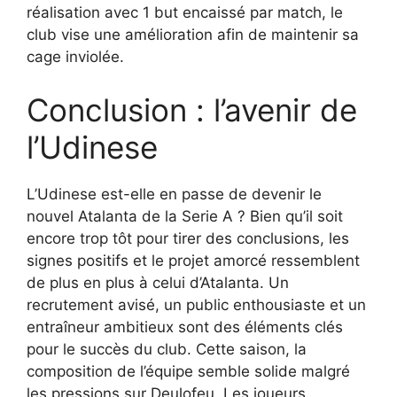
réalisation avec 1 but encaissé par match, le
club vise une amélioration afin de maintenir sa
cage inviolée.
Conclusion : l’avenir de
l’Udinese
L’Udinese est-elle en passe de devenir le
nouvel Atalanta de la Serie A ? Bien qu’il soit
encore trop tôt pour tirer des conclusions, les
signes positifs et le projet amorcé ressemblent
de plus en plus à celui d’Atalanta. Un
recrutement avisé, un public enthousiaste et un
entraîneur ambitieux sont des éléments clés
pour le succès du club. Cette saison, la
composition de l’équipe semble solide malgré
les pressions sur Deulofeu. Les joueurs