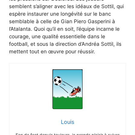
semblent s’aligner avec les idéaux de Sottil, qui
espère instaurer une longévité sur le banc
semblable à celle de Gian Piero Gasperini à
l’Atalanta. Quoi qu’il en soit, l’équipe incarne le
courage, une qualité essentielle dans le
football, et sous la direction d’Andréa Sottil, ils
mettent tout en œuvre pour réussir.
Louis
Fan de foot depuis toujours, je prends plaisir à suivre