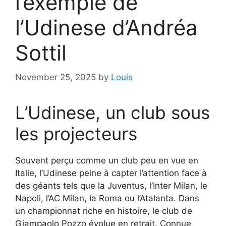
l’exemple de
l’Udinese d’Andréa
Sottil
November 25, 2025
by
Louis
L’Udinese, un club sous
les projecteurs
Souvent perçu comme un club peu en vue en
Italie, l’Udinese peine à capter l’attention face à
des géants tels que la Juventus, l’Inter Milan, le
Napoli, l’AC Milan, la Roma ou l’Atalanta. Dans
un championnat riche en histoire, le club de
Giampaolo Pozzo évolue en retrait. Connue