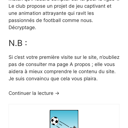
Le club propose un projet de jeu captivant et
une animation attrayante qui ravit les
passionnés de football comme nous.
Décryptage.
N.B :
Si c’est votre première visite sur le site, n’oubliez
pas de consulter ma page A propos ; elle vous
aidera à mieux comprendre le contenu du site.
Je suis convaincu que cela vous plaira.
Continuer la lecture →