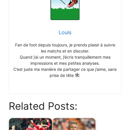
Louis
Fan de foot depuis toujours, je prends plaisir à suivre
les matchs et en discuter.
Quand j’ai un moment, j’écris tranquillement mes
impressions et mes petites analyses.
C’est juste ma manière de partager ce que j’aime, sans
prise de tête
.
Related Posts: