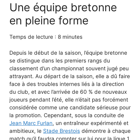
Une équipe bretonne
en pleine forme
Temps de lecture : 8 minutes
Depuis le début de la saison, l’équipe bretonne
se distingue dans les premiers rangs du
classement d’un championnat souvent jugé peu
attrayant. Au départ de la saison, elle a dû faire
face à des troubles internes liés à la direction
du club, et avec l’arrivée de 60 % de nouveaux
joueurs pendant l’été, elle n’était pas forcément
considérée comme une candidate sérieuse pour
la promotion. Cependant, sous la conduite de
Jean Marc Furlan
, un entraîneur expérimenté et
ambitieux, le
Stade Brestois
démontre à chaque
match qu’il faudra compter sur lui pour la ligue 1.