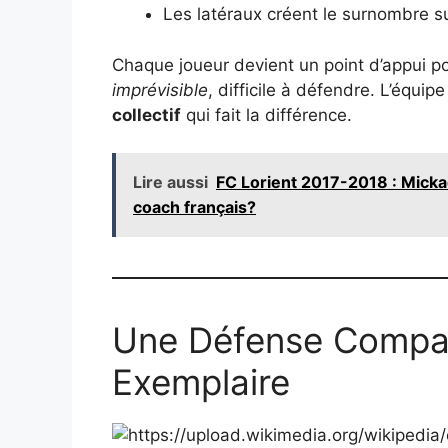
Les latéraux créent le surnombre sur
Chaque joueur devient un point d’appui pot
imprévisible
, difficile à défendre. L’équipe
collectif
qui fait la différence.
Lire aussi
FC Lorient 2017-2018 : Micka
coach français?
Une Défense Compac
Exemplaire