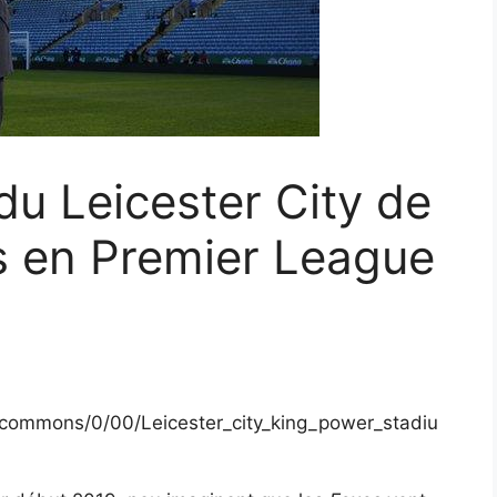
du Leicester City de
 en Premier League