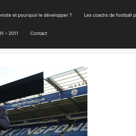
oniste et pourquoi le développer ?
Les coachs de football 
91 – 2011
Contact