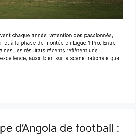
ivent chaque année l’attention des passionnés,
 et à la phase de montée en Ligue 1 Pro. Entre
aines, les résultats récents reflètent une
excellence, aussi bien sur la scène nationale que
pe d’Angola de football :