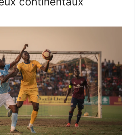
eux continentaux