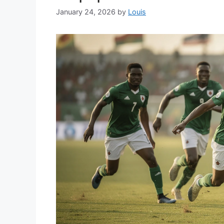
January 24, 2026
by
Louis