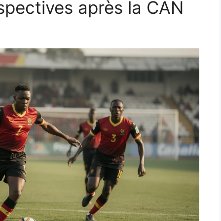
rspectives après la CAN