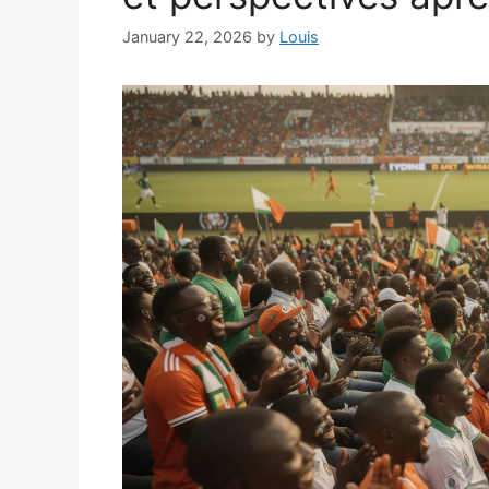
January 22, 2026
by
Louis