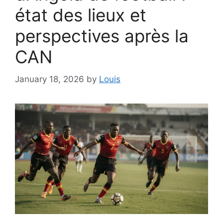
état des lieux et
perspectives après la
CAN
January 18, 2026
by
Louis