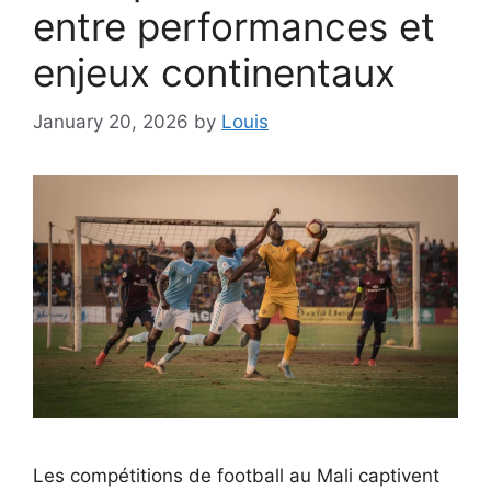
entre performances et
enjeux continentaux
January 20, 2026
by
Louis
Les compétitions de football au Mali captivent