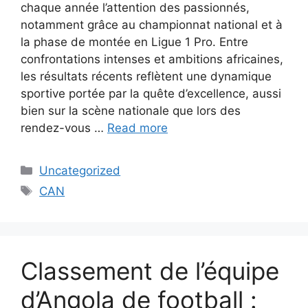
chaque année l’attention des passionnés,
notamment grâce au championnat national et à
la phase de montée en Ligue 1 Pro. Entre
confrontations intenses et ambitions africaines,
les résultats récents reflètent une dynamique
sportive portée par la quête d’excellence, aussi
bien sur la scène nationale que lors des
rendez-vous …
Read more
Categories
Uncategorized
Tags
CAN
Classement de l’équipe
d’Angola de football :