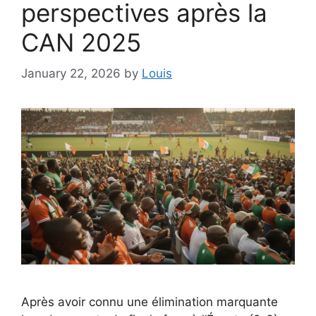
perspectives après la
CAN 2025
January 22, 2026
by
Louis
Après avoir connu une élimination marquante