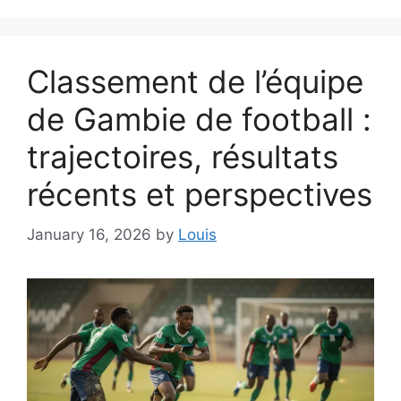
Classement de l’équipe
de Gambie de football :
trajectoires, résultats
récents et perspectives
January 16, 2026
by
Louis