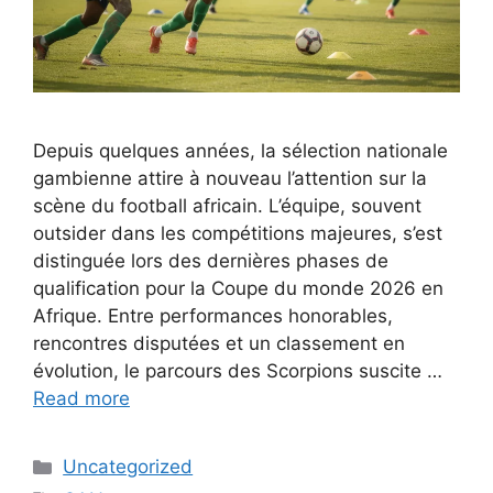
Depuis quelques années, la sélection nationale
gambienne attire à nouveau l’attention sur la
scène du football africain. L’équipe, souvent
outsider dans les compétitions majeures, s’est
distinguée lors des dernières phases de
qualification pour la Coupe du monde 2026 en
Afrique. Entre performances honorables,
rencontres disputées et un classement en
évolution, le parcours des Scorpions suscite …
Read more
Categories
Uncategorized