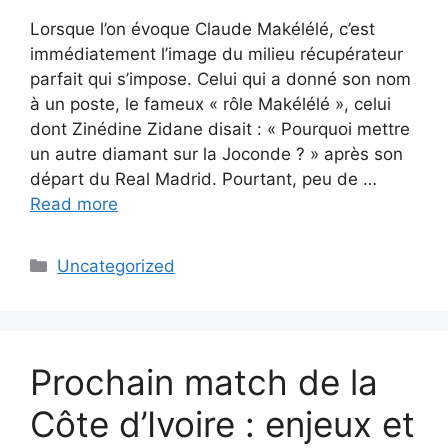
Lorsque l’on évoque Claude Makélélé, c’est
immédiatement l’image du milieu récupérateur
parfait qui s’impose. Celui qui a donné son nom
à un poste, le fameux « rôle Makélélé », celui
dont Zinédine Zidane disait : « Pourquoi mettre
un autre diamant sur la Joconde ? » après son
départ du Real Madrid. Pourtant, peu de …
Read more
Categories
Uncategorized
Prochain match de la
Côte d’Ivoire : enjeux et