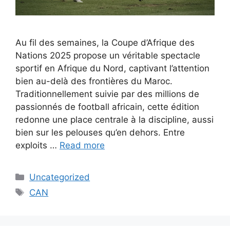
Au fil des semaines, la Coupe d’Afrique des
Nations 2025 propose un véritable spectacle
sportif en Afrique du Nord, captivant l’attention
bien au-delà des frontières du Maroc.
Traditionnellement suivie par des millions de
passionnés de football africain, cette édition
redonne une place centrale à la discipline, aussi
bien sur les pelouses qu’en dehors. Entre
exploits …
Read more
Categories
Uncategorized
Tags
CAN