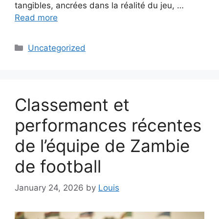
tangibles, ancrées dans la réalité du jeu, …
Read more
Categories
Uncategorized
Classement et
performances récentes
de l’équipe de Zambie
de football
January 24, 2026
by
Louis