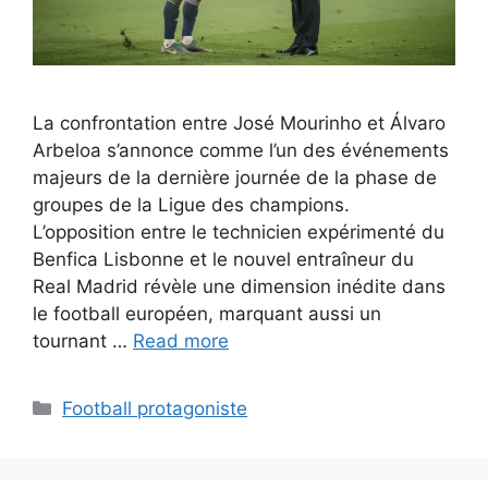
La confrontation entre José Mourinho et Álvaro
Arbeloa s’annonce comme l’un des événements
majeurs de la dernière journée de la phase de
groupes de la Ligue des champions.
L’opposition entre le technicien expérimenté du
Benfica Lisbonne et le nouvel entraîneur du
Real Madrid révèle une dimension inédite dans
le football européen, marquant aussi un
tournant …
Read more
Categories
Football protagoniste