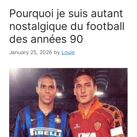
Pourquoi je suis autant
nostalgique du football
des années 90
January 25, 2026
by
Louis