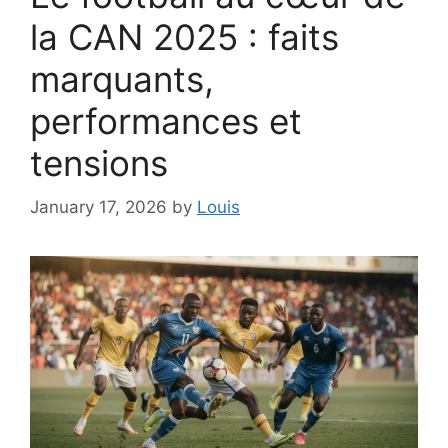
la CAN 2025 : faits
marquants,
performances et
tensions
January 17, 2026
by
Louis