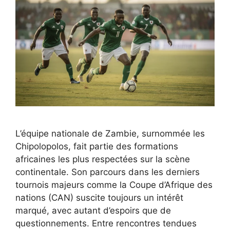
L’équipe nationale de Zambie, surnommée les
Chipolopolos, fait partie des formations
africaines les plus respectées sur la scène
continentale. Son parcours dans les derniers
tournois majeurs comme la Coupe d’Afrique des
nations (CAN) suscite toujours un intérêt
marqué, avec autant d’espoirs que de
questionnements. Entre rencontres tendues