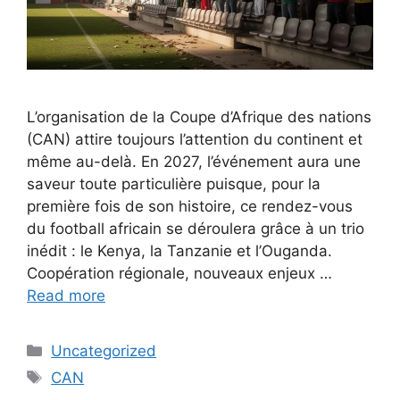
L’organisation de la Coupe d’Afrique des nations
(CAN) attire toujours l’attention du continent et
même au-delà. En 2027, l’événement aura une
saveur toute particulière puisque, pour la
première fois de son histoire, ce rendez-vous
du football africain se déroulera grâce à un trio
inédit : le Kenya, la Tanzanie et l’Ouganda.
Coopération régionale, nouveaux enjeux …
Read more
Categories
Uncategorized
Tags
CAN