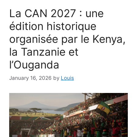
La CAN 2027 : une
édition historique
organisée par le Kenya,
la Tanzanie et
l’Ouganda
January 16, 2026
by
Louis