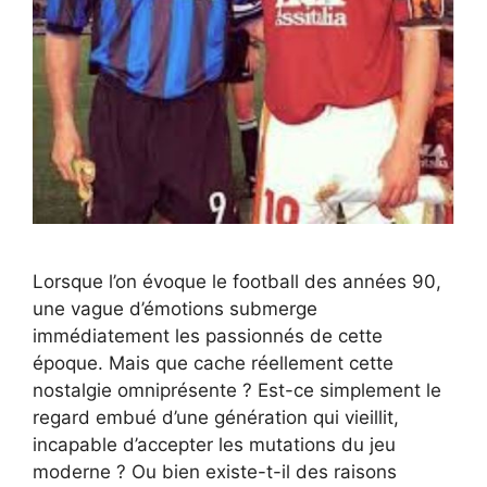
Lorsque l’on évoque le football des années 90,
une vague d’émotions submerge
immédiatement les passionnés de cette
époque. Mais que cache réellement cette
nostalgie omniprésente ? Est-ce simplement le
regard embué d’une génération qui vieillit,
incapable d’accepter les mutations du jeu
moderne ? Ou bien existe-t-il des raisons