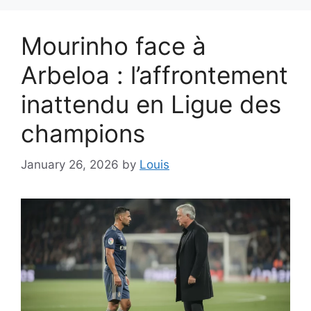
Mourinho face à
Arbeloa : l’affrontement
inattendu en Ligue des
champions
January 26, 2026
by
Louis