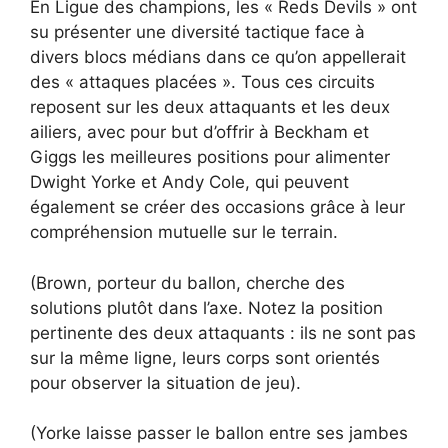
En Ligue des champions, les « Reds Devils » ont
su présenter une diversité tactique face à
divers blocs médians dans ce qu’on appellerait
des « attaques placées ». Tous ces circuits
reposent sur les deux attaquants et les deux
ailiers, avec pour but d’offrir à Beckham et
Giggs les meilleures positions pour alimenter
Dwight Yorke et Andy Cole, qui peuvent
également se créer des occasions grâce à leur
compréhension mutuelle sur le terrain.
(Brown, porteur du ballon, cherche des
solutions plutôt dans l’axe. Notez la position
pertinente des deux attaquants : ils ne sont pas
sur la même ligne, leurs corps sont orientés
pour observer la situation de jeu).
(Yorke laisse passer le ballon entre ses jambes