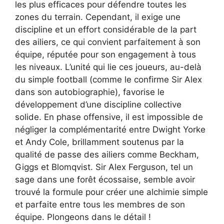
les plus efficaces pour défendre toutes les
zones du terrain. Cependant, il exige une
discipline et un effort considérable de la part
des ailiers, ce qui convient parfaitement à son
équipe, réputée pour son engagement à tous
les niveaux. L’unité qui lie ces joueurs, au-delà
du simple football (comme le confirme Sir Alex
dans son autobiographie), favorise le
développement d’une discipline collective
solide. En phase offensive, il est impossible de
négliger la complémentarité entre Dwight Yorke
et Andy Cole, brillamment soutenus par la
qualité de passe des ailiers comme Beckham,
Giggs et Blomqvist. Sir Alex Ferguson, tel un
sage dans une forêt écossaise, semble avoir
trouvé la formule pour créer une alchimie simple
et parfaite entre tous les membres de son
équipe. Plongeons dans le détail !