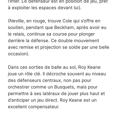
l’Inter. Le défenseur est en position de jeu, prêt
à exploiter les espaces devant lui).
(Neville, en rouge, trouve Cole qui s’offre en
soutien, pendant que Beckham, après avoir eu
le relais, continue sa course pour plonger
derrière la défense. Ce double mouvement
avec remise et projection se solde par une belle
occasion).
Dans ces sorties de balle au sol, Roy Keane
joue un rôle clé. Il décroche souvent au niveau
des défenseurs centraux, non pas pour
orchestrer comme un Busquets, mais pour
permettre à ses latéraux de jouer plus haut et
d’anticiper un jeu direct. Roy Keane est un
excellent compensateur.