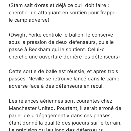
(Stam sait d’ores et déjà ce qu’il doit faire :
chercher un attaquant en soutien pour frapper
le camp adverse)
(Dwight Yorke contrôle le ballon, le conserve
sous la pression de deux défenseurs, puis le
passe à Beckham qui le soutient. Celui-ci
cherche une ouverture derrière les défenseurs)
Cette sortie de balle est réussie, et après trois
passes, Neville se retrouve lancé dans le camp
adverse face à des défenseurs en recul.
Les relances aériennes sont courantes chez
Manchester United. Pourtant, il serait erroné de
parler de « dégagement » dans ces phases,
étant donné la qualité des joueurs sur le terrain.
La précision du jeu long des défenseurs,