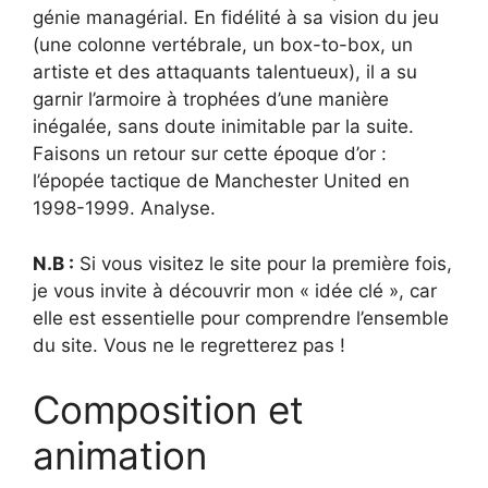
génie managérial. En fidélité à sa vision du jeu
(une colonne vertébrale, un box-to-box, un
artiste et des attaquants talentueux), il a su
garnir l’armoire à trophées d’une manière
inégalée, sans doute inimitable par la suite.
Faisons un retour sur cette époque d’or :
l’épopée tactique de Manchester United en
1998-1999. Analyse.
N.B :
Si vous visitez le site pour la première fois,
je vous invite à découvrir mon « idée clé », car
elle est essentielle pour comprendre l’ensemble
du site. Vous ne le regretterez pas !
Composition et
animation