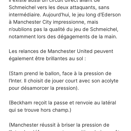
Schmeichel vers les deux attaquants, sans
intermédiaire. Aujourd’hui, le jeu long d’Ederson
à Manchester City impressionne, mais
n’oublions pas la qualité du jeu de Schmeichel,
notamment lors des dégagements de la main.
Les relances de Manchester United peuvent
également être brillantes au sol :
(Stam prend le ballon, face à la pression de
l’Inter. Il choisit de jouer court avec son acolyte
pour désamorcer la pression).
(Beckham reçoit la passe et renvoie au latéral
qui se trouve hors champ.)
(Manchester réussit à briser la pression de