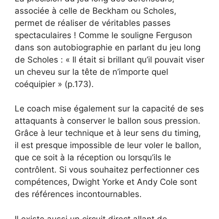
associée à celle de Beckham ou Scholes,
permet de réaliser de véritables passes
spectaculaires ! Comme le souligne Ferguson
dans son autobiographie en parlant du jeu long
de Scholes : « Il était si brillant qu’il pouvait viser
un cheveu sur la tête de n’importe quel
coéquipier » (p.173).
Le coach mise également sur la capacité de ses
attaquants à conserver le ballon sous pression.
Grâce à leur technique et à leur sens du timing,
il est presque impossible de leur voler le ballon,
que ce soit à la réception ou lorsqu’ils le
contrôlent. Si vous souhaitez perfectionner ces
compétences, Dwight Yorke et Andy Cole sont
des références incontournables.
Il existe aussi un circuit direct allant de