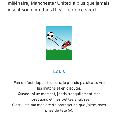
millénaire, Manchester United a plus que jamais
inscrit son nom dans l’histoire de ce sport.
Louis
Fan de foot depuis toujours, je prends plaisir à suivre
les matchs et en discuter.
Quand j’ai un moment, j’écris tranquillement mes
impressions et mes petites analyses.
C’est juste ma manière de partager ce que j’aime, sans
prise de tête
.