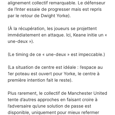
alignement collectif remarquable. Le défenseur
de l’Inter essaie de progresser mais est repris
par le retour de Dwight Yorke).
(À la récupération, les joueurs se projettent
immédiatement en attaque. Ici, Keane initie un «
une-deux »).
(Le timing de ce « une-deux » est impeccable.)
(La situation de centre est idéale : l’espace au
1er poteau est ouvert pour Yorke, le centre à
première intention fait le reste).
Plus rarement, le collectif de Manchester United
tente d’autres approches en faisant croire à
l’adversaire qu’une solution de passe est
disponible, uniquement pour mieux refermer