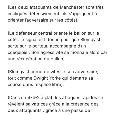
(Les deux attaquants de Manchester sont très
impliqués défensivement : ils s’appliquent à
orienter l’adversaire sur les côtés).
(Le défenseur central oriente le ballon sur le
côté : le signal est donné pour que Blomqvist
sorte sur le porteur, accompagné d’un
coéquipier. Son agressivité se monnaie alors par
une récupération du ballon).
(Blomqvist prend de vitesse son adversaire,
tout comme Dwight Yorke qui démarre sa
course dans l’espace libre).
(Dans un 4-4-2 à plat, les attaques rapides se
révèlent salvatrices grâce à la présence des
deux attaquants : grâce à une passe de