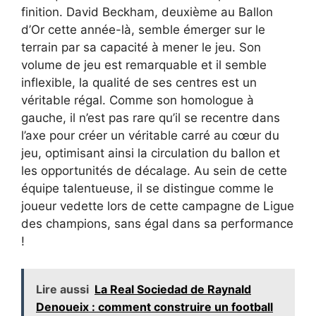
finition. David Beckham, deuxième au Ballon
d’Or cette année-là, semble émerger sur le
terrain par sa capacité à mener le jeu. Son
volume de jeu est remarquable et il semble
inflexible, la qualité de ses centres est un
véritable régal. Comme son homologue à
gauche, il n’est pas rare qu’il se recentre dans
l’axe pour créer un véritable carré au cœur du
jeu, optimisant ainsi la circulation du ballon et
les opportunités de décalage. Au sein de cette
équipe talentueuse, il se distingue comme le
joueur vedette lors de cette campagne de Ligue
des champions, sans égal dans sa performance
!
Lire aussi
La Real Sociedad de Raynald
Denoueix : comment construire un football