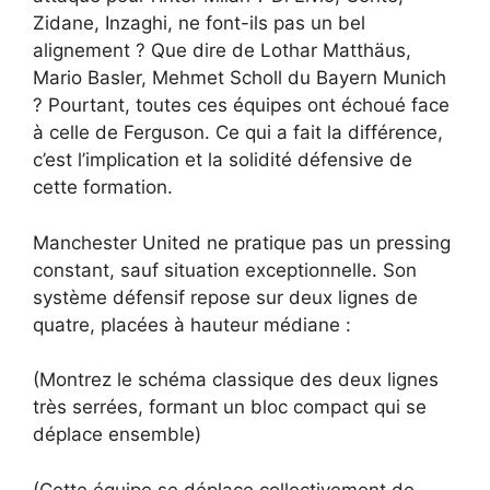
Zidane, Inzaghi, ne font-ils pas un bel
alignement ? Que dire de Lothar Matthäus,
Mario Basler, Mehmet Scholl du Bayern Munich
? Pourtant, toutes ces équipes ont échoué face
à celle de Ferguson. Ce qui a fait la différence,
c’est l’implication et la solidité défensive de
cette formation.
Manchester United ne pratique pas un pressing
constant, sauf situation exceptionnelle. Son
système défensif repose sur deux lignes de
quatre, placées à hauteur médiane :
(Montrez le schéma classique des deux lignes
très serrées, formant un bloc compact qui se
déplace ensemble)
(Cette équipe se déplace collectivement de