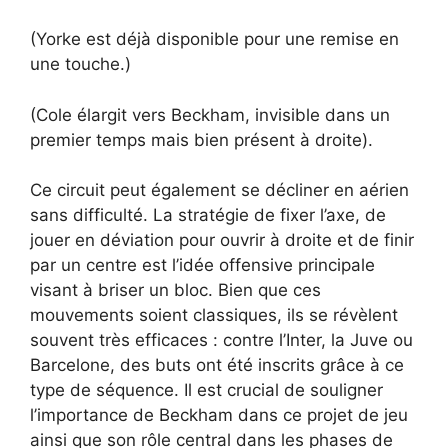
(Yorke est déjà disponible pour une remise en
une touche.)
(Cole élargit vers Beckham, invisible dans un
premier temps mais bien présent à droite).
Ce circuit peut également se décliner en aérien
sans difficulté. La stratégie de fixer l’axe, de
jouer en déviation pour ouvrir à droite et de finir
par un centre est l’idée offensive principale
visant à briser un bloc. Bien que ces
mouvements soient classiques, ils se révèlent
souvent très efficaces : contre l’Inter, la Juve ou
Barcelone, des buts ont été inscrits grâce à ce
type de séquence. Il est crucial de souligner
l’importance de Beckham dans ce projet de jeu
ainsi que son rôle central dans les phases de