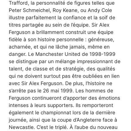
Trafford, la personnalité de figures telles que
Peter Schmeichel, Roy Keane, ou Andy Cole
illustre parfaitement la confiance et la soif de
titres partagée au sein de l’équipe. Sir Alex
Ferguson a brillamment construit une équipe
fidèle à son histoire personnelle : généreuse,
acharnée, et qui ne lâche jamais, même en
danger. Le Manchester United de 1998-1999
se distingue par un mélange impressionnant de
talent, de classe et de stratégie, des qualités
qui ne doivent surtout pas être oubliées en lien
avec Sir Alex Ferguson. De plus, l’histoire ne
s’arrête pas le 26 mai 1999. Les hommes de
Ferguson continueront d’apporter des émotions
intenses à leurs supporters. Ils remporteront
également le championnat lors de la dernière
journée, ainsi que la coupe d’Angleterre face à
Newcastle. C’est le triplé. À l’aube du nouveau