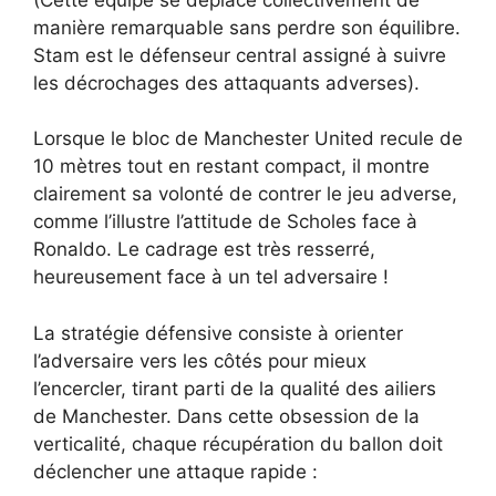
manière remarquable sans perdre son équilibre.
Stam est le défenseur central assigné à suivre
les décrochages des attaquants adverses).
Lorsque le bloc de Manchester United recule de
10 mètres tout en restant compact, il montre
clairement sa volonté de contrer le jeu adverse,
comme l’illustre l’attitude de Scholes face à
Ronaldo. Le cadrage est très resserré,
heureusement face à un tel adversaire !
La stratégie défensive consiste à orienter
l’adversaire vers les côtés pour mieux
l’encercler, tirant parti de la qualité des ailiers
de Manchester. Dans cette obsession de la
verticalité, chaque récupération du ballon doit
déclencher une attaque rapide :