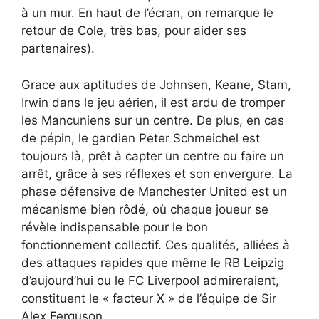
à un mur. En haut de l’écran, on remarque le
retour de Cole, très bas, pour aider ses
partenaires).
Grace aux aptitudes de Johnsen, Keane, Stam,
Irwin dans le jeu aérien, il est ardu de tromper
les Mancuniens sur un centre. De plus, en cas
de pépin, le gardien Peter Schmeichel est
toujours là, prêt à capter un centre ou faire un
arrêt, grâce à ses réflexes et son envergure. La
phase défensive de Manchester United est un
mécanisme bien rôdé, où chaque joueur se
révèle indispensable pour le bon
fonctionnement collectif. Ces qualités, alliées à
des attaques rapides que même le RB Leipzig
d’aujourd’hui ou le FC Liverpool admireraient,
constituent le « facteur X » de l’équipe de Sir
Alex Ferguson.