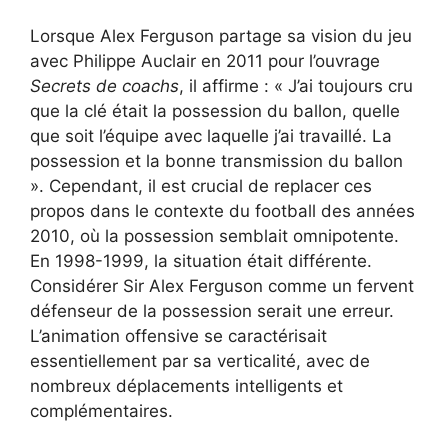
Lorsque Alex Ferguson partage sa vision du jeu
avec Philippe Auclair en 2011 pour l’ouvrage
Secrets de coachs
, il affirme : « J’ai toujours cru
que la clé était la possession du ballon, quelle
que soit l’équipe avec laquelle j’ai travaillé. La
possession et la bonne transmission du ballon
». Cependant, il est crucial de replacer ces
propos dans le contexte du football des années
2010, où la possession semblait omnipotente.
En 1998-1999, la situation était différente.
Considérer Sir Alex Ferguson comme un fervent
défenseur de la possession serait une erreur.
L’animation offensive se caractérisait
essentiellement par sa verticalité, avec de
nombreux déplacements intelligents et
complémentaires.