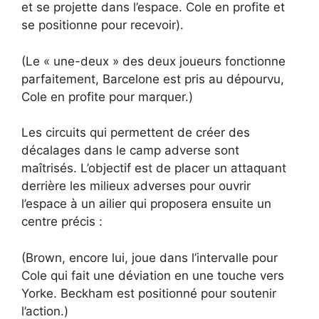
et se projette dans l’espace. Cole en profite et
se positionne pour recevoir).
(Le « une-deux » des deux joueurs fonctionne
parfaitement, Barcelone est pris au dépourvu,
Cole en profite pour marquer.)
Les circuits qui permettent de créer des
décalages dans le camp adverse sont
maîtrisés. L’objectif est de placer un attaquant
derrière les milieux adverses pour ouvrir
l’espace à un ailier qui proposera ensuite un
centre précis :
(Brown, encore lui, joue dans l’intervalle pour
Cole qui fait une déviation en une touche vers
Yorke. Beckham est positionné pour soutenir
l’action.)