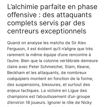
L’alchimie parfaite en phase
offensive : des attaquants
complets servis par des
centreurs exceptionnels
Quand on analyse les matchs de Sir Alex
Ferguson, il est évident qu’il n’aligne que très
rarement la même équipe d’une rencontre à
l’autre. Bien que la colonne vertébrale demeure
claire avec Peter Schmeichel, Stam, Keane,
Beckham et les attaquants, de nombreux
coéquipiers montent en fonction de la forme,
des suspensions, blessures, et surtout des
enjeux tactiques. La victoire en Ligue des
champions est l’aboutissement d’un groupe
d’environ 18 joueurs. Ignorer le rôle de Nicky