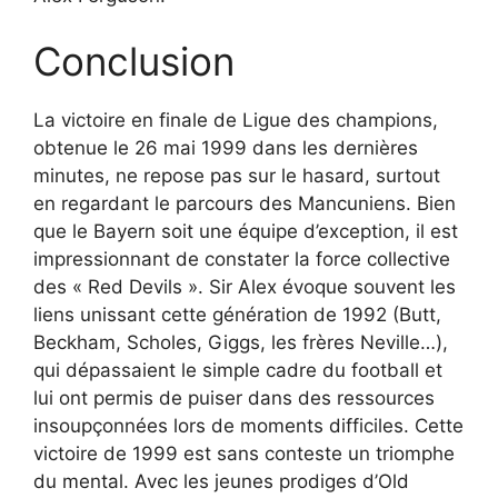
Conclusion
La victoire en finale de Ligue des champions,
obtenue le 26 mai 1999 dans les dernières
minutes, ne repose pas sur le hasard, surtout
en regardant le parcours des Mancuniens. Bien
que le Bayern soit une équipe d’exception, il est
impressionnant de constater la force collective
des « Red Devils ». Sir Alex évoque souvent les
liens unissant cette génération de 1992 (Butt,
Beckham, Scholes, Giggs, les frères Neville…),
qui dépassaient le simple cadre du football et
lui ont permis de puiser dans des ressources
insoupçonnées lors de moments difficiles. Cette
victoire de 1999 est sans conteste un triomphe
du mental. Avec les jeunes prodiges d’Old