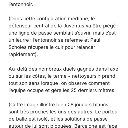
l’entonnoir.
(Dans cette configuration médiane, le
défenseur central de la Juventus va être piégé :
une ligne de passe semblait s’ouvrir, mais c’est
un leurre : l’entonnoir se referme et Paul
Scholes récupère le cuir pour relancer
rapidement).
Au-delà des nombreux duels gagnés dans l’axe
ou sur les côtés, le terme « nettoyeurs » prend
tout son sens lorsque l’on observe comment
l’équipe occupe et gère les 25 derniers mètres:
(Cette image illustre bien : 8 joueurs blancs
sont très proches les uns des autres. Le porteur
de balle est isolé, et les solutions de passe
autour de lui sont bloquées. Barcelone est face