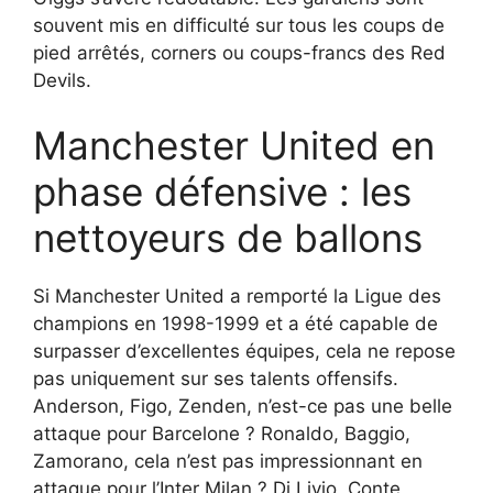
souvent mis en difficulté sur tous les coups de
pied arrêtés, corners ou coups-francs des Red
Devils.
Manchester United en
phase défensive : les
nettoyeurs de ballons
Si Manchester United a remporté la Ligue des
champions en 1998-1999 et a été capable de
surpasser d’excellentes équipes, cela ne repose
pas uniquement sur ses talents offensifs.
Anderson, Figo, Zenden, n’est-ce pas une belle
attaque pour Barcelone ? Ronaldo, Baggio,
Zamorano, cela n’est pas impressionnant en
attaque pour l’Inter Milan ? Di Livio, Conte,