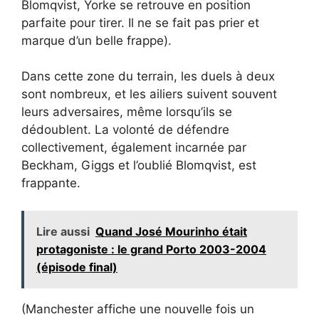
Blomqvist, Yorke se retrouve en position
parfaite pour tirer. Il ne se fait pas prier et
marque d’un belle frappe).
Dans cette zone du terrain, les duels à deux
sont nombreux, et les ailiers suivent souvent
leurs adversaires, même lorsqu’ils se
dédoublent. La volonté de défendre
collectivement, également incarnée par
Beckham, Giggs et l’oublié Blomqvist, est
frappante.
Lire aussi
Quand José Mourinho était
protagoniste : le grand Porto 2003-2004
(épisode final)
(Manchester affiche une nouvelle fois un