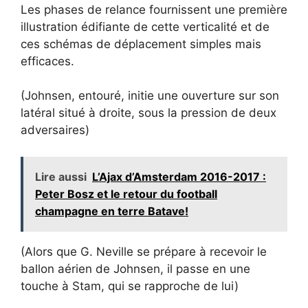
Les phases de relance fournissent une première
illustration édifiante de cette verticalité et de
ces schémas de déplacement simples mais
efficaces.
(Johnsen, entouré, initie une ouverture sur son
latéral situé à droite, sous la pression de deux
adversaires)
Lire aussi
L’Ajax d’Amsterdam 2016-2017 :
Peter Bosz et le retour du football
champagne en terre Batave!
(Alors que G. Neville se prépare à recevoir le
ballon aérien de Johnsen, il passe en une
touche à Stam, qui se rapproche de lui)