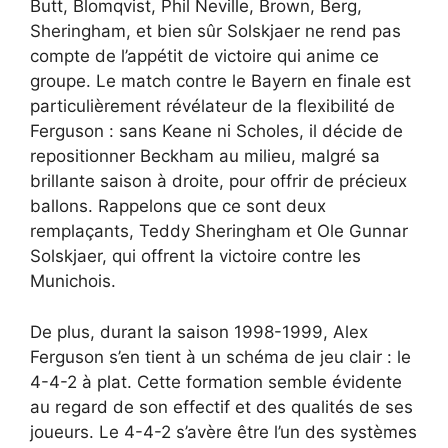
Butt, Blomqvist, Phil Neville, Brown, Berg,
Sheringham, et bien sûr Solskjaer ne rend pas
compte de l’appétit de victoire qui anime ce
groupe. Le match contre le Bayern en finale est
particulièrement révélateur de la flexibilité de
Ferguson : sans Keane ni Scholes, il décide de
repositionner Beckham au milieu, malgré sa
brillante saison à droite, pour offrir de précieux
ballons. Rappelons que ce sont deux
remplaçants, Teddy Sheringham et Ole Gunnar
Solskjaer, qui offrent la victoire contre les
Munichois.
De plus, durant la saison 1998-1999, Alex
Ferguson s’en tient à un schéma de jeu clair : le
4-4-2 à plat. Cette formation semble évidente
au regard de son effectif et des qualités de ses
joueurs. Le 4-4-2 s’avère être l’un des systèmes