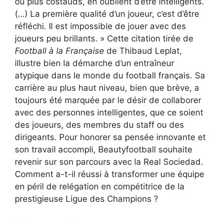
ou plus costauds, en oublient d’être intelligents.
(…) La première qualité d’un joueur, c’est d’être
réfléchi. Il est impossible de jouer avec des
joueurs peu brillants. » Cette citation tirée de
Football à la Française
de Thibaud Leplat,
illustre bien la démarche d’un entraîneur
atypique dans le monde du football français. Sa
carrière au plus haut niveau, bien que brève, a
toujours été marquée par le désir de collaborer
avec des personnes intelligentes, que ce soient
des joueurs, des membres du staff ou des
dirigeants. Pour honorer sa pensée innovante et
son travail accompli, Beautyfootball souhaite
revenir sur son parcours avec la Real Sociedad.
Comment a-t-il réussi à transformer une équipe
en péril de relégation en compétitrice de la
prestigieuse Ligue des Champions ?