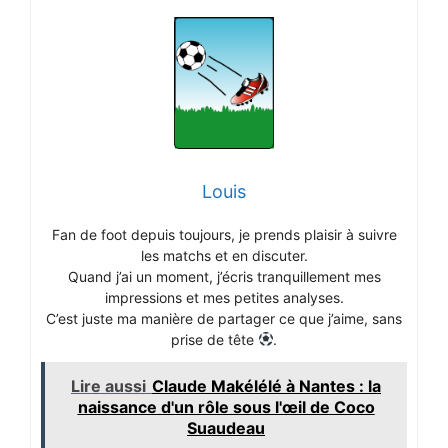
Louis
Fan de foot depuis toujours, je prends plaisir à suivre
les matchs et en discuter.
Quand j’ai un moment, j’écris tranquillement mes
impressions et mes petites analyses.
C’est juste ma manière de partager ce que j’aime, sans
prise de tête
.
Lire aussi
Claude Makélélé à Nantes : la
naissance d'un rôle sous l'œil de Coco
Suaudeau