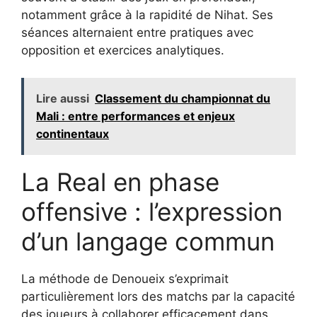
notamment grâce à la rapidité de Nihat. Ses
séances alternaient entre pratiques avec
opposition et exercices analytiques.
Lire aussi
Classement du championnat du
Mali : entre performances et enjeux
continentaux
La Real en phase
offensive : l’expression
d’un langage commun
La méthode de Denoueix s’exprimait
particulièrement lors des matchs par la capacité
des joueurs à collaborer efficacement dans