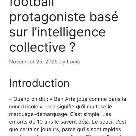
football
protagoniste basé
sur l’intelligence
collective ?
November 25, 2025
by
Louis
Introduction
« Quand on dit : « Ben Arfa joue comme dans la
cour d’école », cela signifie qu’il maîtrise le
marquage-démarquage. C’est simple. Les
enfants de 10 ans le savent déjà. Le souci, c’est
que certains joueurs, parce qu’ils sont rapides