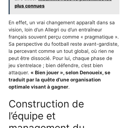
plus connues
En effet, un vrai changement apparaît dans sa
vision, loin d’un Allegri ou d’un entraîneur
français souvent perçu comme « pragmatique ».
Sa perspective du football reste avant-gardiste,
la percevant comme un tout global, où rien ne
peut être dissocié. Pour lui, chaque phase de
jeu s’entrelace ; bien défendre, c’est bien
attaquer.
« Bien jouer », selon Denoueix, se
traduit par la quête d’une organisation
optimale visant à gagner
.
Construction de
l’équipe et
management du