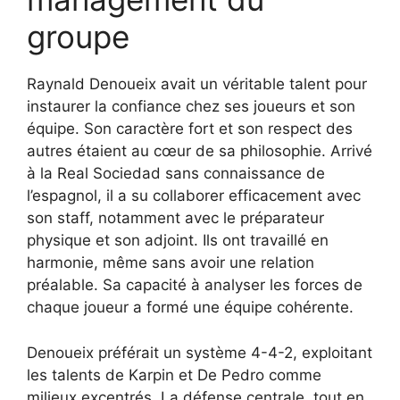
groupe
Raynald Denoueix avait un véritable talent pour
instaurer la confiance chez ses joueurs et son
équipe. Son caractère fort et son respect des
autres étaient au cœur de sa philosophie. Arrivé
à la Real Sociedad sans connaissance de
l’espagnol, il a su collaborer efficacement avec
son staff, notamment avec le préparateur
physique et son adjoint. Ils ont travaillé en
harmonie, même sans avoir une relation
préalable. Sa capacité à analyser les forces de
chaque joueur a formé une équipe cohérente.
Denoueix préférait un système 4-4-2, exploitant
les talents de Karpin et De Pedro comme
milieux excentrés. La défense centrale, tout en