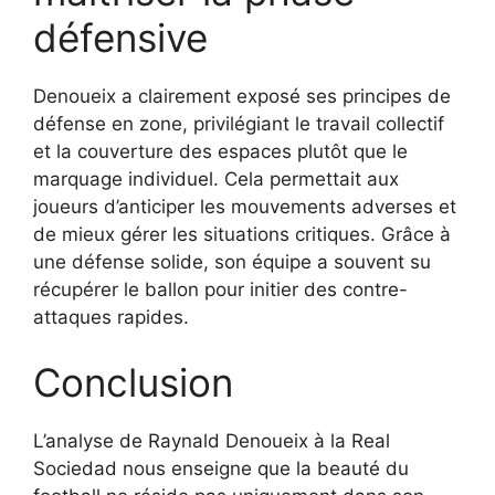
défensive
Denoueix a clairement exposé ses principes de
défense en zone, privilégiant le travail collectif
et la couverture des espaces plutôt que le
marquage individuel. Cela permettait aux
joueurs d’anticiper les mouvements adverses et
de mieux gérer les situations critiques. Grâce à
une défense solide, son équipe a souvent su
récupérer le ballon pour initier des contre-
attaques rapides.
Conclusion
L’analyse de Raynald Denoueix à la Real
Sociedad nous enseigne que la beauté du