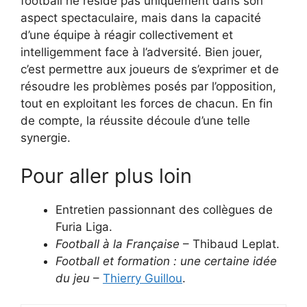
football ne réside pas uniquement dans son
aspect spectaculaire, mais dans la capacité
d’une équipe à réagir collectivement et
intelligemment face à l’adversité. Bien jouer,
c’est permettre aux joueurs de s’exprimer et de
résoudre les problèmes posés par l’opposition,
tout en exploitant les forces de chacun. En fin
de compte, la réussite découle d’une telle
synergie.
Pour aller plus loin
Entretien passionnant des collègues de
Furia Liga.
Football à la Française
– Thibaud Leplat.
Football et formation : une certaine idée
du jeu
–
Thierry Guillou
.