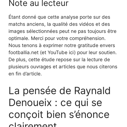
Note au lecteur
Étant donné que cette analyse porte sur des
matchs anciens, la qualité des vidéos et des
images sélectionnées peut ne pas toujours être
optimale. Merci pour votre compréhension.
Nous tenons à exprimer notre gratitude envers
footballia.net (et YouTube ici) pour leur soutien.
De plus, cette étude repose sur la lecture de
plusieurs ouvrages et articles que nous citerons
en fin d’article.
La pensée de Raynald
Denoueix : ce qui se
conçoit bien s’énonce
clairement