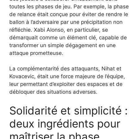
toutes les phases de jeu. Par exemple, la phase
de relance était conçue pour éviter de rendre le
ballon à l’adversaire par une précipitation non
réfléchie. Xabi Alonso, en particulier, se
démarquait comme un élément clé, capable de
transformer un simple dégagement en une
attaque prometteuse.
La complémentarité des attaquants, Nihat et
Kovacevic, était une force majeure de l’équipe,
leur permettant d’exploiter des espaces et de
débloquer des situations adverses.
Solidarité et simplicité :
deux ingrédients pour
maîtriser la phase