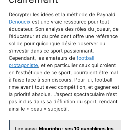
Décrypter les idées et la méthode de Raynald
Denoueix
est une vraie ressource pour tout
éducateur. Son analyse des rôles du joueur, de
l’éducateur et du président offre une référence
solide pour quiconque désire observer ou
s’investir dans ce sport passionnant.
Cependant, les amateurs de
football
protagoniste
, et en particulier ceux qui croient
en l’esthétique de ce sport, pourraient être mal
à l’aise face à son discours. Pour lui, football
rime avant tout avec compétition, et gagner est
la priorité absolue. L’aspect spectaculaire n’est
pas inclus dans sa définition du sport, rendant
ainsi le « beau » subjectif.
Lire aussi
Mourinho : ses 10 punchlines les