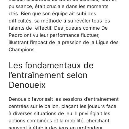
puissance, était cruciale dans les moments
clés. Bien que son équipe ait subi des
difficultés, sa méthode a su révéler tous les
talents de l’effectif. Des joueurs comme De
Pedro ont vu leur performance fluctuer,
illustrant l’impact de la pression de la Ligue des
Champions.
Les fondamentaux de
l’entraînement selon
Denoueix
Denoueix favorisait les sessions d’entraînement
centrées sur le ballon, plaçant les joueurs face
à diverses situations de jeu. Il privilégiait les
actions combinées et la mobilité, cherchant
souvent à établir des jeux en profondeur,