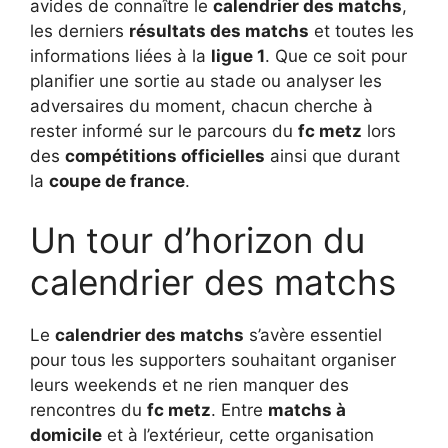
avides de connaître le
calendrier des matchs
,
les derniers
résultats des matchs
et toutes les
informations liées à la
ligue 1
. Que ce soit pour
planifier une sortie au stade ou analyser les
adversaires du moment, chacun cherche à
rester informé sur le parcours du
fc metz
lors
des
compétitions officielles
ainsi que durant
la
coupe de france
.
Un tour d’horizon du
calendrier des matchs
Le
calendrier des matchs
s’avère essentiel
pour tous les supporters souhaitant organiser
leurs weekends et ne rien manquer des
rencontres du
fc metz
. Entre
matchs à
domicile
et à l’extérieur, cette organisation