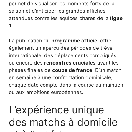
permet de visualiser les moments forts de la
saison et d’anticiper les grandes affiches
attendues contre les équipes phares de la
ligue
1
.
La publication du
programme officiel
offre
également un aperçu des périodes de trêve
internationale, des déplacements compliqués
ou encore des
rencontres cruciales
avant les
phases finales de
coupe de france
. D’un match
en semaine à une confrontation dominicale,
chaque date compte dans la course au maintien
ou aux ambitions européennes.
L’expérience unique
des matchs à domicile