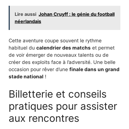
Lire aussi
Johan Cruyff : le génie du football
néerlandais
Cette aventure coupe souvent le rythme
habituel du
calendrier des matchs
et permet
de voir émerger de nouveaux talents ou de
créer des exploits face à l’adversité. Une belle
occasion pour rêver d’une
finale dans un grand
stade national
!
Billetterie et conseils
pratiques pour assister
aux rencontres