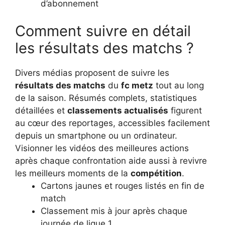
d’abonnement
Comment suivre en détail
les résultats des matchs ?
Divers médias proposent de suivre les
résultats des matchs
du
fc metz
tout au long
de la saison. Résumés complets, statistiques
détaillées et
classements actualisés
figurent
au cœur des reportages, accessibles facilement
depuis un smartphone ou un ordinateur.
Visionner les vidéos des meilleures actions
après chaque confrontation aide aussi à revivre
les meilleurs moments de la
compétition
.
Cartons jaunes et rouges listés en fin de
match
Classement mis à jour après chaque
journée de ligue 1