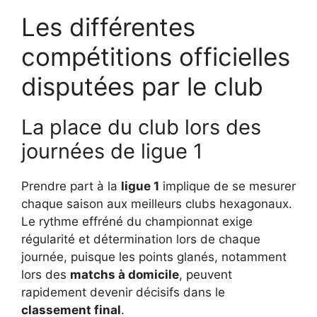
Les différentes
compétitions officielles
disputées par le club
La place du club lors des
journées de ligue 1
Prendre part à la
ligue 1
implique de se mesurer
chaque saison aux meilleurs clubs hexagonaux.
Le rythme effréné du championnat exige
régularité et détermination lors de chaque
journée, puisque les points glanés, notamment
lors des
matchs à domicile
, peuvent
rapidement devenir décisifs dans le
classement final
.