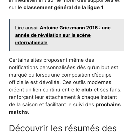
immédiatement sur le moral des supporters et
sur le
classement général de la ligue 1
.
Lire aussi
Antoine Griezmann 2016 : une
année de révélation sur la scène
internationale
Certains sites proposent même des
notifications personnalisées dès qu’un but est
marqué ou lorsqu’une composition d’équipe
officielle est dévoilée. Ces outils modernes
créent un lien continu entre le
club
et ses fans,
renforçant leur attachement à chaque instant
de la saison et facilitant le suivi des
prochains
matchs
.
Découvrir les résumés des