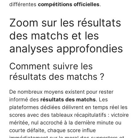
différentes
compétitions officielles
.
Zoom sur les résultats
des matchs et les
analyses approfondies
Comment suivre les
résultats des matchs ?
De nombreux moyens existent pour rester
informé des
résultats des matchs
. Les
plateformes dédiées délivrent en temps réel les
scores avec des tableaux récapitulatifs : victoire
méritée, nul accroché à la dernière minute ou
courte défaite, chaque score influe