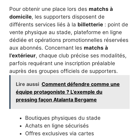
Pour obtenir une place lors des
matchs à
domicile
, les supporters disposent de
différents services liés à la
billetterie
: point de
vente physique au stade, plateforme en ligne
dédiée et opérations promotionnelles réservées
aux abonnés. Concernant les
matchs à
l’extérieur
, chaque club précise ses modalités,
parfois requérant une inscription préalable
auprès des groupes officiels de supporters.
Lire aussi
Comment défendre comme une
équipe protagoniste ? L’exemple du
pressing façon Atalanta Bergame
Boutiques physiques du stade
Achats en ligne sécurisés
Offres exclusives via cartes