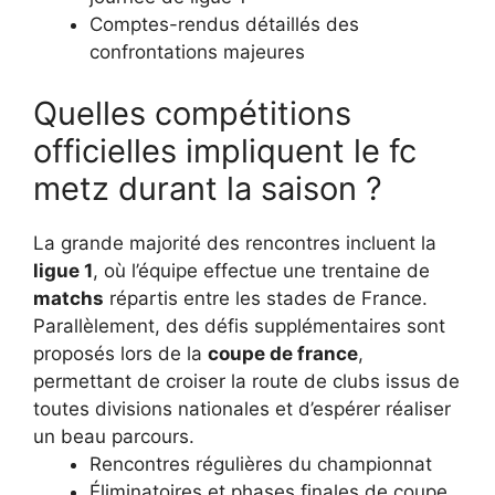
Comptes-rendus détaillés des
confrontations majeures
Quelles compétitions
officielles impliquent le fc
metz durant la saison ?
La grande majorité des rencontres incluent la
ligue 1
, où l’équipe effectue une trentaine de
matchs
répartis entre les stades de France.
Parallèlement, des défis supplémentaires sont
proposés lors de la
coupe de france
,
permettant de croiser la route de clubs issus de
toutes divisions nationales et d’espérer réaliser
un beau parcours.
Rencontres régulières du championnat
Éliminatoires et phases finales de coupe