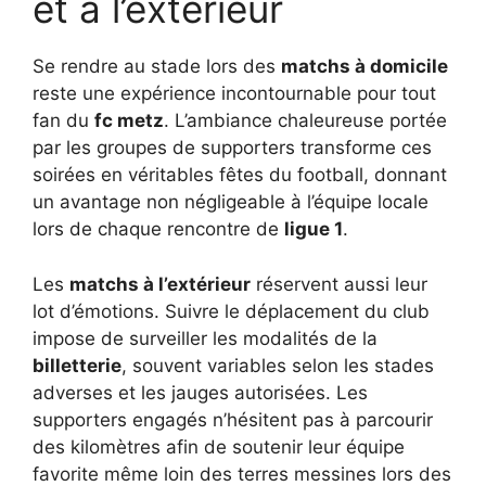
et à l’extérieur
Se rendre au stade lors des
matchs à domicile
reste une expérience incontournable pour tout
fan du
fc metz
. L’ambiance chaleureuse portée
par les groupes de supporters transforme ces
soirées en véritables fêtes du football, donnant
un avantage non négligeable à l’équipe locale
lors de chaque rencontre de
ligue 1
.
Les
matchs à l’extérieur
réservent aussi leur
lot d’émotions. Suivre le déplacement du club
impose de surveiller les modalités de la
billetterie
, souvent variables selon les stades
adverses et les jauges autorisées. Les
supporters engagés n’hésitent pas à parcourir
des kilomètres afin de soutenir leur équipe
favorite même loin des terres messines lors des