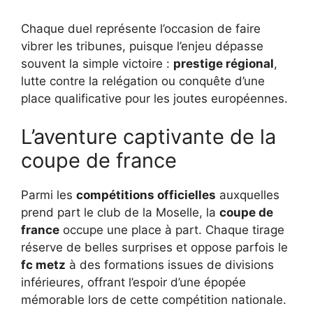
Chaque duel représente l’occasion de faire
vibrer les tribunes, puisque l’enjeu dépasse
souvent la simple victoire :
prestige régional
,
lutte contre la relégation ou conquête d’une
place qualificative pour les joutes européennes.
L’aventure captivante de la
coupe de france
Parmi les
compétitions officielles
auxquelles
prend part le club de la Moselle, la
coupe de
france
occupe une place à part. Chaque tirage
réserve de belles surprises et oppose parfois le
fc metz
à des formations issues de divisions
inférieures, offrant l’espoir d’une épopée
mémorable lors de cette compétition nationale.