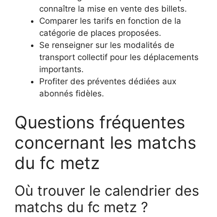
connaître la mise en vente des billets.
Comparer les tarifs en fonction de la
catégorie de places proposées.
Se renseigner sur les modalités de
transport collectif pour les déplacements
importants.
Profiter des préventes dédiées aux
abonnés fidèles.
Questions fréquentes
concernant les matchs
du fc metz
Où trouver le calendrier des
matchs du fc metz ?