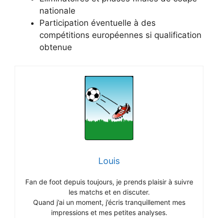
nationale
Participation éventuelle à des
compétitions européennes si qualification
obtenue
Louis
Fan de foot depuis toujours, je prends plaisir à suivre
les matchs et en discuter.
Quand j’ai un moment, j’écris tranquillement mes
impressions et mes petites analyses.