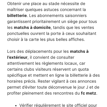
Obtenir une place au stade nécessite de
maîtriser quelques astuces concernant la
billetterie
. Les abonnements saisonniers
garantissent prioritairement un siège pour tous
les
matchs à domicile
, tandis que les ventes
ponctuelles ouvrent la porte à ceux souhaitant
choisir à la carte les plus belles affiches.
Lors des déplacements pour les
matchs à
l’extérieur
, il convient de consulter
attentivement les règlements locaux, car
certains clubs visiteurs réservent un quota
spécifique et mettent en ligne la billetterie à des
horaires précis. Rester vigilant à ces annonces
permet d’éviter toute déconvenue le jour J et de
profiter pleinement des rencontres du
fc metz
.
Vérifier régulièrement le site officiel pour