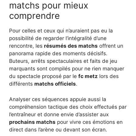
matchs pour mieux
comprendre
Pour celles et ceux qui n’auraient pas eu la
possibilité de regarder l’intégralité d’une
rencontre, les
résumés des matchs
offrent un
panorama rapide des moments décisifs.
Buteurs, arrêts spectaculaires et faits de jeu
marquants sont compilés pour ne rien manquer
du spectacle proposé par le
fc metz
lors des
différents
matchs officiels
.
Analyser ces séquences appuie aussi la
compréhension tactique des choix effectués par
l’entraîneur et donne envie d’assister aux
prochains matchs
pour vivre ces émotions en
direct dans l’arène ou devant son écran.