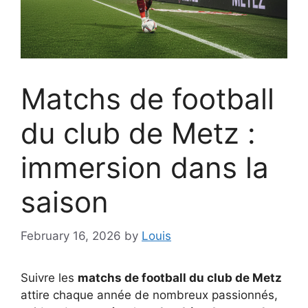
Matchs de football
du club de Metz :
immersion dans la
saison
February 16, 2026
by
Louis
Suivre les
matchs de football du club de Metz
attire chaque année de nombreux passionnés,