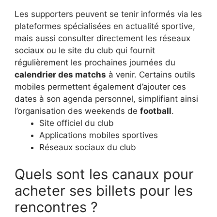
Les supporters peuvent se tenir informés via les
plateformes spécialisées en actualité sportive,
mais aussi consulter directement les réseaux
sociaux ou le site du club qui fournit
régulièrement les prochaines journées du
calendrier des matchs
à venir. Certains outils
mobiles permettent également d’ajouter ces
dates à son agenda personnel, simplifiant ainsi
l’organisation des weekends de
football
.
Site officiel du club
Applications mobiles sportives
Réseaux sociaux du club
Quels sont les canaux pour
acheter ses billets pour les
rencontres ?